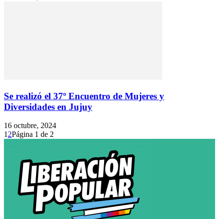
Se realizó el 37º Encuentro de Mujeres y
Diversidades en Jujuy
16 octubre, 2024
1
2
Página 1 de 2