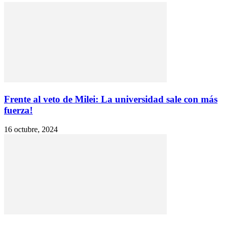
Frente al veto de Milei: La universidad sale con más
fuerza!
16 octubre, 2024