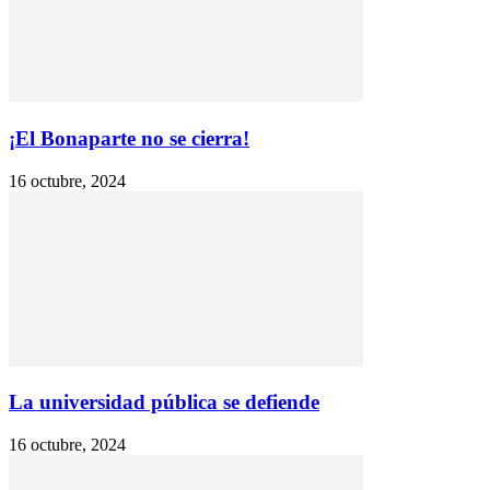
¡El Bonaparte no se cierra!
16 octubre, 2024
La universidad pública se defiende
16 octubre, 2024