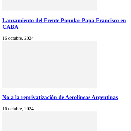
Lanzamiento del Frente Popular Papa Francisco en
CABA
16 octubre, 2024
No a la reprivatización de Aerolíneas Argentinas
16 octubre, 2024