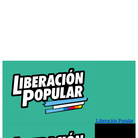
Liberación Popular