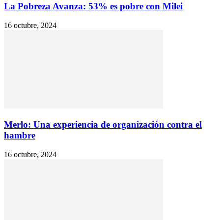
La Pobreza Avanza: 53% es pobre con Milei
16 octubre, 2024
Merlo: Una experiencia de organización contra el
hambre
16 octubre, 2024