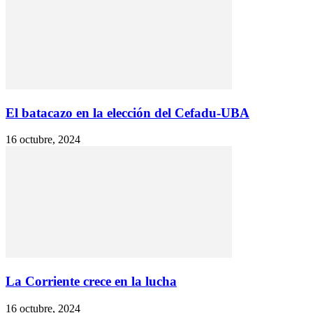
El batacazo en la elección del Cefadu-UBA
16 octubre, 2024
La Corriente crece en la lucha
16 octubre, 2024