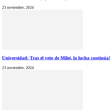
23 noviembre, 2024
Universidad: Tras el veto de Milei, la lucha continúa!
23 noviembre, 2024