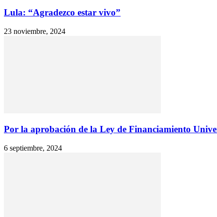
Lula: “Agradezco estar vivo”
23 noviembre, 2024
Por la aprobación de la Ley de Financiamiento Univer
6 septiembre, 2024