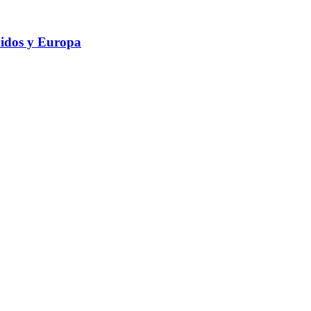
nidos y Europa