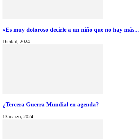
«Es muy doloroso decirle a un niño que no hay más...
16 abril, 2024
¿Tercera Guerra Mundial en agenda?
13 marzo, 2024