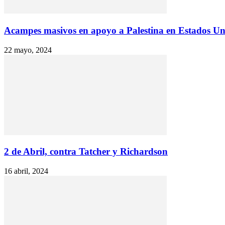
Acampes masivos en apoyo a Palestina en Estados U
22 mayo, 2024
2 de Abril, contra Tatcher y Richardson
16 abril, 2024