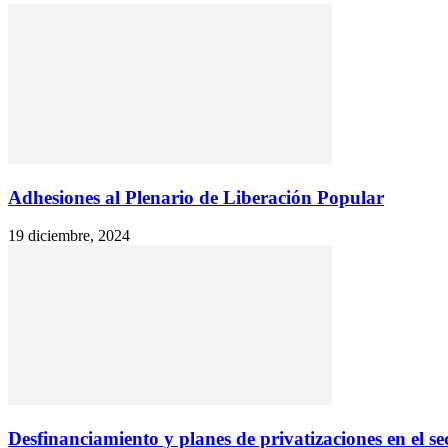
Adhesiones al Plenario de Liberación Popular
19 diciembre, 2024
Desfinanciamiento y planes de privatizaciones en el se