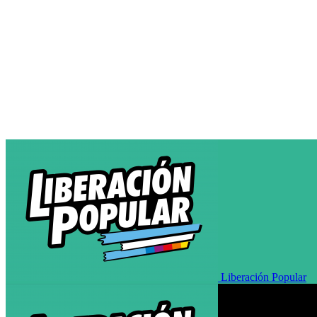
Liberación Popular