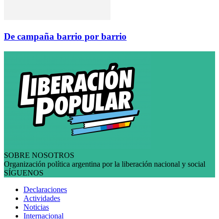
De campaña barrio por barrio
SOBRE NOSOTROS
Organización política argentina por la liberación nacional y social
SÍGUENOS
Declaraciones
Actividades
Noticias
Internacional