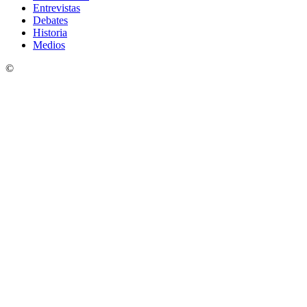
Entrevistas
Debates
Historia
Medios
©