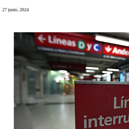
27 junio, 2024