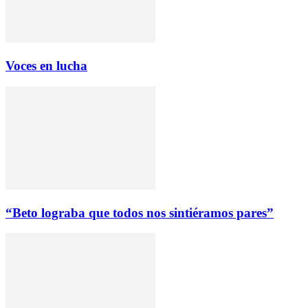
Voces en lucha
“Beto lograba que todos nos sintiéramos pares”