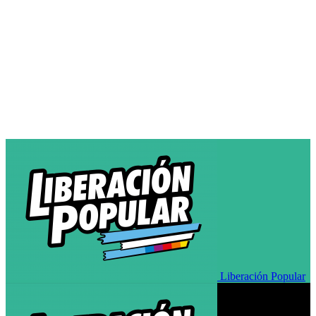
Liberación Popular